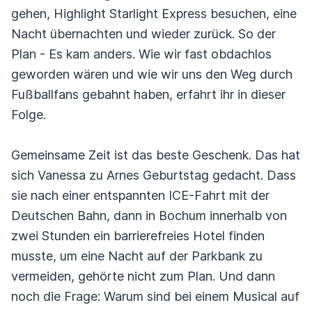
gehen, Highlight Starlight Express besuchen, eine
Nacht übernachten und wieder zurück. So der
Plan - Es kam anders. Wie wir fast obdachlos
geworden wären und wie wir uns den Weg durch
Fußballfans gebahnt haben, erfahrt ihr in dieser
Folge.
Gemeinsame Zeit ist das beste Geschenk. Das hat
sich Vanessa zu Arnes Geburtstag gedacht. Dass
sie nach einer entspannten ICE-Fahrt mit der
Deutschen Bahn, dann in Bochum innerhalb von
zwei Stunden ein barrierefreies Hotel finden
musste, um eine Nacht auf der Parkbank zu
vermeiden, gehörte nicht zum Plan. Und dann
noch die Frage: Warum sind bei einem Musical auf