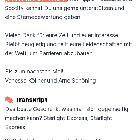
Spotify kannst Du uns gerne unterstützen und
eine Sternebewertung geben.
Vielen Dank für eure Zeit und euer Interesse.
Bleibt neugierig und teilt eure Leidenschaften mit
der Welt, um Barrieren abzubauen.
Bis zum nächsten Mal!
Vanessa Köllner und Arne Schöning
Transkript
Das beste Geschenk, was man sich gegenseitig
machen kann? Starlight Express, Starlight
Express.