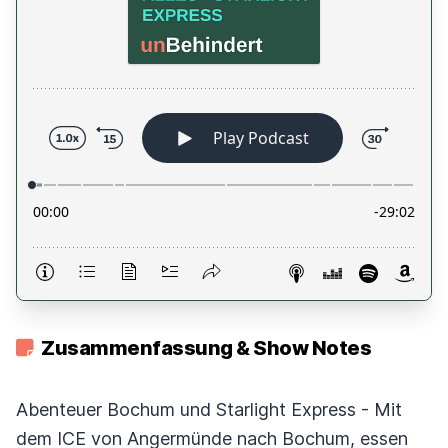
Zusammenfassung & Show Notes
Abenteuer Bochum und Starlight Express - Mit
dem ICE von Angermünde nach Bochum, essen