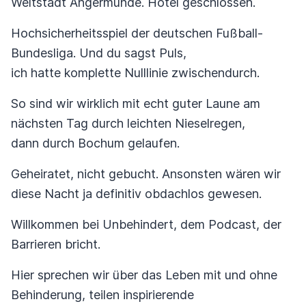
Weltstadt Angermünde. Hotel geschlossen.
Hochsicherheitsspiel der deutschen Fußball-
Bundesliga. Und du sagst Puls,
ich hatte komplette Nulllinie zwischendurch.
So sind wir wirklich mit echt guter Laune am
nächsten Tag durch leichten Nieselregen,
dann durch Bochum gelaufen.
Geheiratet, nicht gebucht. Ansonsten wären wir
diese Nacht ja definitiv obdachlos gewesen.
Willkommen bei Unbehindert, dem Podcast, der
Barrieren bricht.
Hier sprechen wir über das Leben mit und ohne
Behinderung, teilen inspirierende