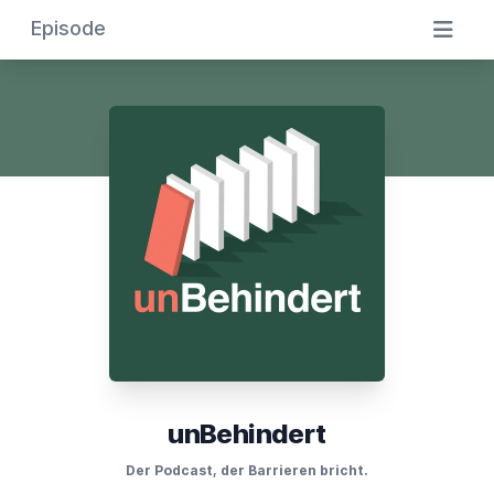
Episode
unBehindert
Der Podcast, der Barrieren bricht.